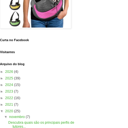
Curta no Facebook
Visitantes
Arquivo do blog
►
2026
(4)
►
2025
(39)
►
2024
(15)
►
2023
(7)
►
2022
(16)
►
2021
(7)
▼
2020
(25)
▼
novembro
(7)
Descubra quais são os principais perfis de
tutores...