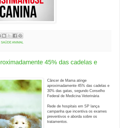
,
SAÚDE ANIMAL
proximadamente 45% das cadelas e
Câncer de Mama atinge
aproximadamente 45% das cadelas e
30% das gatas, segundo Conselho
Federal de Medicina Veterinária
Rede de hospitais em SP lança
campanha que incentiva os exames
preventivos e aborda sobre os
tratamentos.