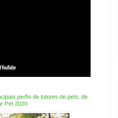
ipais perfis de tutores de pets, de
r Pet 2020