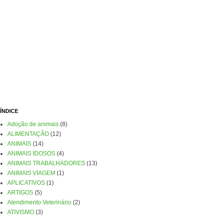
ÍNDICE
Adoção de animais
(8)
ALIMENTAÇÃO
(12)
ANIMAIS
(14)
ANIMAIS IDOSOS
(4)
ANIMAIS TRABALHADORES
(13)
ANIMAIS VIAGEM
(1)
APLICATIVOS
(1)
ARTIGOS
(5)
Atendimento Veterinário
(2)
ATIVISMO
(3)