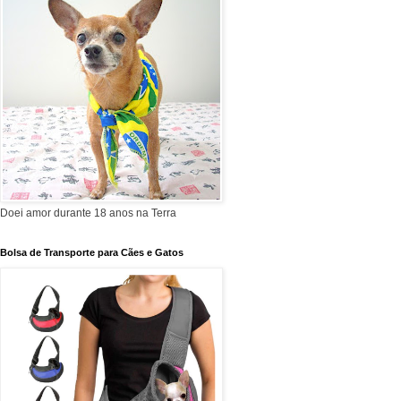
Doei amor durante 18 anos na Terra
Bolsa de Transporte para Cães e Gatos