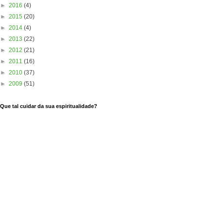
►
2016
(4)
►
2015
(20)
►
2014
(4)
►
2013
(22)
►
2012
(21)
►
2011
(16)
►
2010
(37)
►
2009
(51)
Que tal cuidar da sua espiritualidade?