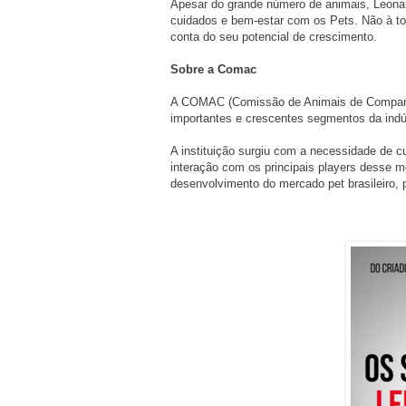
Apesar do grande número de animais, Leonard
cuidados e bem-estar com os Pets. Não à to
conta do seu potencial de crescimento.
Sobre a Comac
A COMAC (Comissão de Animais de Companhia
importantes e crescentes segmentos da indúst
A instituição surgiu com a necessidade de 
interação com os principais players desse
desenvolvimento do mercado pet brasileiro, 