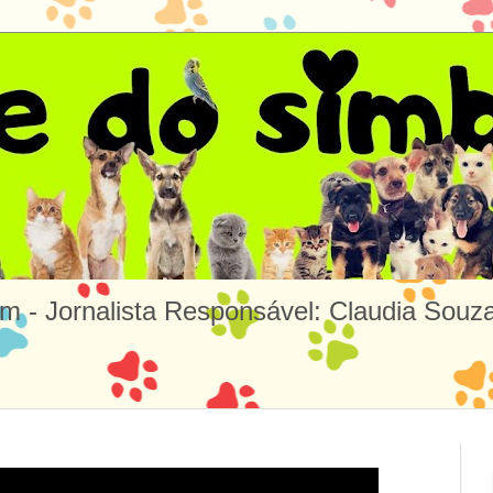
m - Jornalista Responsável: Claudia So