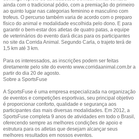
ainda com o tradicional pódio, com a premiação do primeiro
ao quinto lugar nas categorias feminino e masculino com
trofeus. O percurso também varia de acordo com o preparo
físico do animal e modalidade escolhida pelo dono. E para
garantir o bem-estar dos atletas de quatro patas, a equipe
de veterinários do evento dará dicas para os participantes
no site da Corrida Animal. Segundo Carla, o trajeto terá de
1,5 km até 3 km.
Para os interessados, as inscrições podem ser feitas
diretamente pelo site do evento www.corridaanimal.com.br a
partir do dia 20 de agosto.
Sobre a SportsFuse
A SportsFuse é uma empresa especializada na organização
de eventos e competições esportivas, seu principal objetivo
é proporcionar conforto, qualidade e segurança aos
participantes das mais diversas modalidades. Em 2012, a
SportsFuse completa 9 anos de atividades em todo o Brasil,
oferecendo sempre as melhores condições de apoio e
estrutura para os atletas que desejam alcançar seus
melhores resultados em nossos eventos.