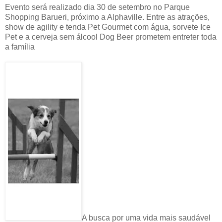
Evento será realizado dia 30 de setembro no Parque
Shopping Barueri, próximo a Alphaville. Entre as atrações,
show de agility e tenda Pet Gourmet com água, sorvete Ice
Pet e a cerveja sem álcool Dog Beer prometem entreter toda
a família
A busca por uma vida mais saudável