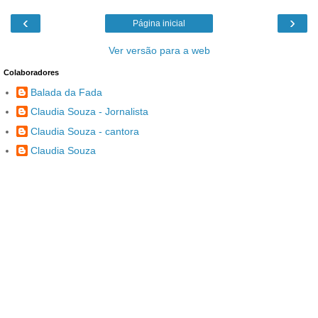
‹
›
Página inicial
Ver versão para a web
Colaboradores
Balada da Fada
Claudia Souza - Jornalista
Claudia Souza - cantora
Claudia Souza