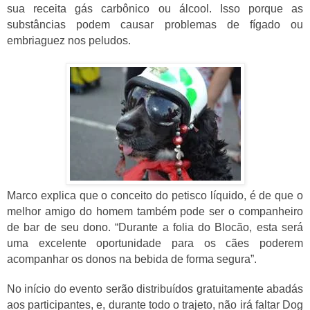
sua receita
gás carbônico
ou álcool. Isso porque as
substâncias podem causar problemas de fígado ou
embriaguez nos peludos.
Marco explica que o conceito do petisco líquido, é de que o
melhor amigo do homem também pode ser o companheiro
de bar de seu dono. “Durante a folia do Blocão, esta será
uma excelente oportunidade para os cães poderem
acompanhar os donos na bebida de forma segura”.
No início do evento serão distribuídos gratuitamente abadás
aos participantes, e, durante todo o trajeto, não irá faltar Dog