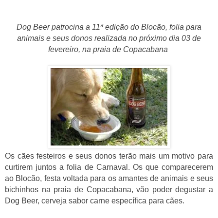
Dog Beer patrocina a 11ª edição do Blocão, folia para
animais e seus donos realizada no próximo dia 03 de
fevereiro, na praia de Copacabana
Os cães festeiros e seus donos
terão mais um motivo para
curtirem juntos a folia de Carnaval. Os que comparecerem
ao
Blocão,
festa voltada para os amantes de animais e seus
bichinhos na praia de Copacabana, vão poder degustar a
Dog Beer, cerveja sabor carne específica para cães.