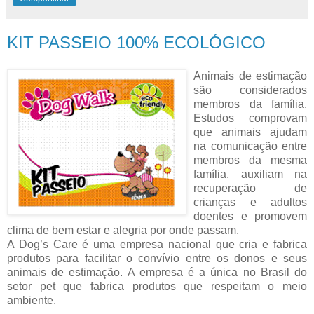
KIT PASSEIO 100% ECOLÓGICO
Animais de estimação
são considerados
membros da família.
Estudos comprovam
que animais ajudam
na comunicação entre
membros da mesma
família, auxiliam na
recuperação de
crianças e adultos
doentes e promovem
clima de bem estar e alegria por onde passam.
A Dog’s Care é uma empresa nacional que cria e fabrica
produtos para facilitar o convívio entre os donos e seus
animais de estimação. A empresa é a única no Brasil do
setor pet que fabrica produtos que respeitam o meio
ambiente.