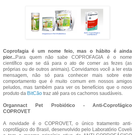
Coprofagia é um nome feio, mas o hábito é ainda
pior...
Para quem não sabe COPROFAGIA é o nome
científico que se dá para o ato de comer as fezes (as
próprias ou de outros animais). Convidamos você a ler esta
mensagem, não só para conhecer mais sobre este
comportamento que é muito comum em nossos amigos
peludos, mas também para ver os benefícios que o novo
produto da
BitCão
traz até para os cachorros saudáveis.
Organnact Pet Probiótico - Anti-Coprofágico
COPROVET
A novidade é o COPROVET, o único tratamento anti-
coprofágico do Brasil, desenvolvido pelo Laboratório Coveli