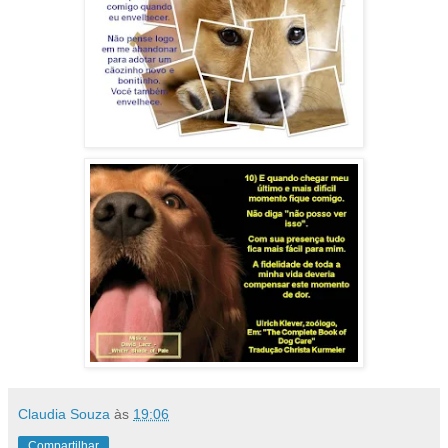
Claudia Souza
às
19:06
Compartilhar