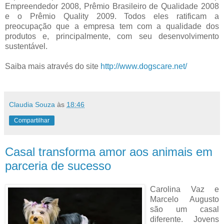
Empreendedor 2008, Prêmio Brasileiro de Qualidade 2008
e o Prêmio Quality 2009. Todos eles ratificam a
preocupação que a empresa tem com a qualidade dos
produtos e, principalmente, com seu desenvolvimento
sustentável.
Saiba mais através do site
http://www.dogscare.net/
Claudia Souza
às
18:46
Compartilhar
Casal transforma amor aos animais em
parceria de sucesso
Carolina Vaz e
Marcelo Augusto
são um casal
diferente. Jovens