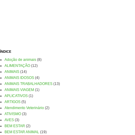
ÍNDICE
Adoção de animais
(8)
ALIMENTAÇÃO
(12)
ANIMAIS
(14)
ANIMAIS IDOSOS
(4)
ANIMAIS TRABALHADORES
(13)
ANIMAIS VIAGEM
(1)
APLICATIVOS
(1)
ARTIGOS
(5)
Atendimento Veterinário
(2)
ATIVISMO
(3)
AVES
(3)
BEM ESTAR
(2)
BEM ESTAR ANIMAL
(19)