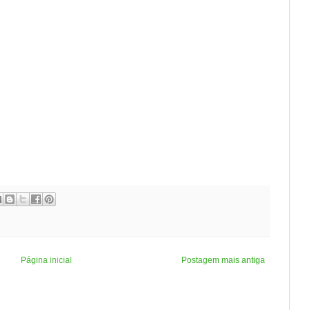
Página inicial
Postagem mais antiga