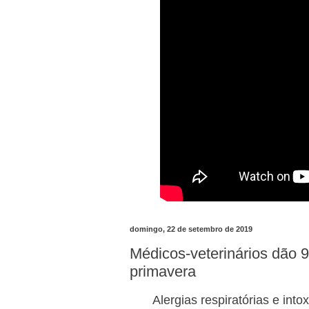
domingo, 22 de setembro de 2019
Médicos-veterinários dão 9
primavera
Alergias respiratórias e int