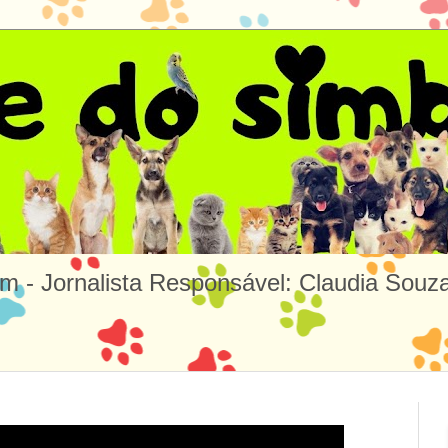
m - Jornalista Responsável: Claudia So