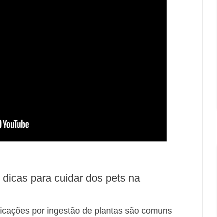
 dicas para cuidar dos pets na
oxicações por ingestão de plantas são comuns