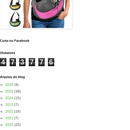
Curta no Facebook
Visitantes
4
7
3
7
7
6
Arquivo do blog
►
2026
(4)
►
2025
(39)
►
2024
(15)
►
2023
(7)
►
2022
(16)
►
2021
(7)
►
2020
(25)