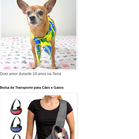
Doei amor durante 18 anos na Terra
Bolsa de Transporte para Cães e Gatos