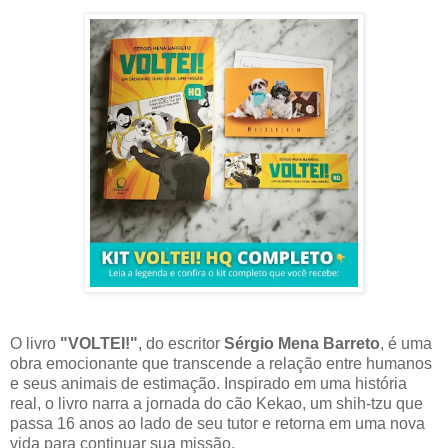
O livro
"VOLTEI!"
, do escritor
Sérgio Mena Barreto
, é uma
obra emocionante que transcende a relação entre humanos
e seus animais de estimação. Inspirado em uma história
real, o livro narra a jornada do cão Kekao, um shih-tzu que
passa 16 anos ao lado de seu tutor e retorna em uma nova
vida para continuar sua missão.