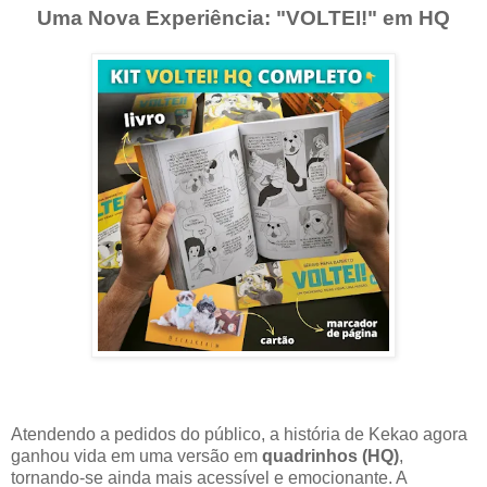
Uma Nova Experiência: "VOLTEI!" em HQ
Atendendo a pedidos do público, a história de Kekao agora
ganhou vida em uma versão em
quadrinhos (HQ)
,
tornando-se ainda mais acessível e emocionante. A