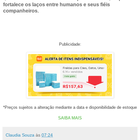
fortalece os laços entre humanos e seus fiéis
companheiros.
Publicidade:
*Preços sujeitos a alteração mediante a data e disponibilidade de estoque
SAIBA MAIS
Claudia Souza
às
07:24