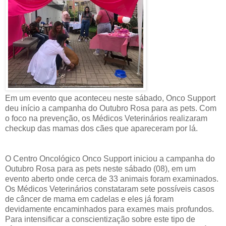
Em um evento que aconteceu neste sábado, Onco Support
deu início a campanha do Outubro Rosa para as pets. Com
o foco na prevenção, os Médicos Veterinários realizaram
checkup das mamas dos cães que apareceram por lá.
O Centro Oncológico Onco Support iniciou a campanha do
Outubro Rosa para as pets neste sábado (08), em um
evento aberto onde cerca de 33 animais foram examinados.
Os Médicos Veterinários constataram sete possíveis casos
de câncer de mama em cadelas e eles já foram
devidamente encaminhados para exames mais profundos.
Para intensificar a conscientização sobre este tipo de