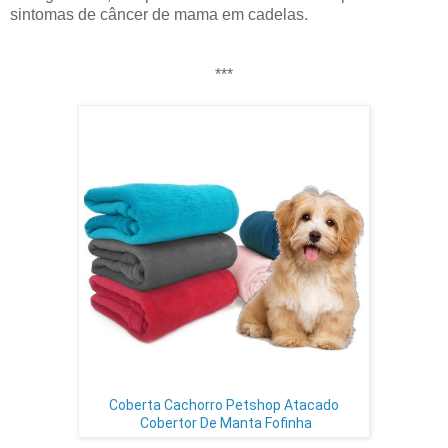
sintomas de câncer de mama em cadelas.
***
Coberta Cachorro Petshop Atacado
Cobertor De Manta Fofinha