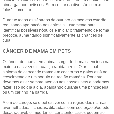
ainda ganhou petiscos. Sem contar na diversão com as
fotos”, comentou.
Durante todos os sábados de outubro os médicos estarão
realizando apalpação nos animais, justamente para
identificar possíveis nódulos e iniciar o tratamento de forma
precoce, aumentando significativamente as chances de
cura.
CÂNCER DE MAMA EM PETS
O câncer de mama em animal surge de forma silenciosa na
maioria das vezes e avança rapidamente. O principal
sintoma do câncer de mama em cachorros e gatos está no
crescimento de um nódulo na região mamária. Portanto,
devemos estar sempre atentos aos nossos pets e podemos
fazer isso no dia a dia, apalpando durante uma brincadeira
ou um carinho na barriga.
Além de caroço, se o pet estiver com a região das mamas
avermelhadas, inchadas, dilatadas, com secreção e/ou odor
desagradável, é importante ficar atento. Esses podem ser