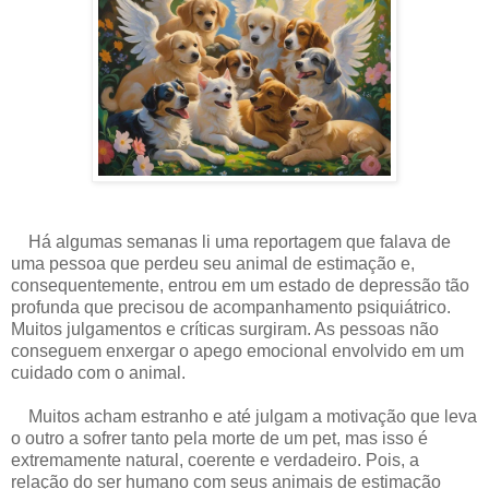
Há algumas semanas li uma reportagem que falava de
uma pessoa que perdeu seu animal de estimação e,
consequentemente, entrou em um estado de depressão tão
profunda que precisou de acompanhamento psiquiátrico.
Muitos julgamentos e críticas surgiram. As pessoas não
conseguem enxergar o apego emocional envolvido em um
cuidado com o animal.
Muitos acham estranho e até julgam a motivação que leva
o outro a sofrer tanto pela morte de um pet, mas isso é
extremamente natural, coerente e verdadeiro. Pois, a
relação do ser humano com seus animais de estimação