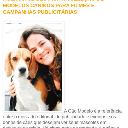
MODELOS CANINOS PARA FILMES E
CAMPANHAS PUBLICITÁRIAS
A Cão Modelo é a referência
entre o mercado editorial, de publicidade e eventos e os
donos de cães que desejam ver seus mascotes em