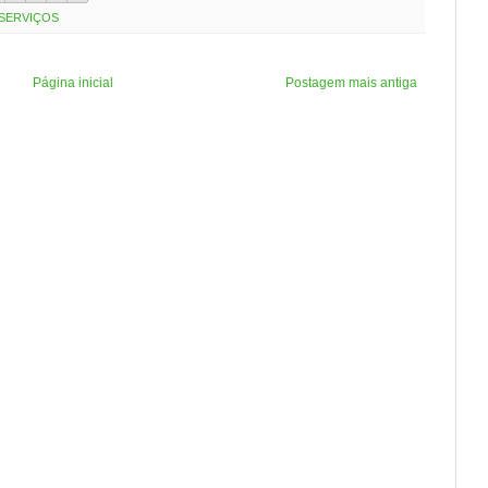
SERVIÇOS
Página inicial
Postagem mais antiga