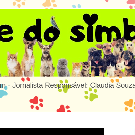
m - Jornalista Responsável: Claudia So