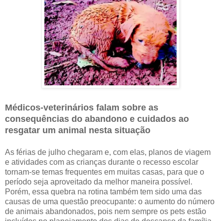
Médicos-veterinários falam sobre as
consequências do abandono e cuidados ao
resgatar um animal nesta situação
As férias de julho chegaram e, com elas, planos de viagem
e atividades com as crianças durante o recesso escolar
tornam-se temas frequentes em muitas casas, para que o
período seja aproveitado da melhor maneira possível.
Porém, essa quebra na rotina também tem sido uma das
causas de uma questão preocupante: o aumento do número
de animais abandonados, pois nem sempre os pets estão