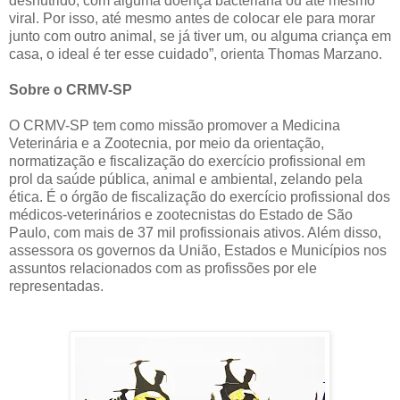
desnutrido, com alguma doença bacteriana ou até mesmo
viral. Por isso, até mesmo antes de colocar ele para morar
junto com outro animal, se já tiver um, ou alguma criança em
casa, o ideal é ter esse cuidado”, orienta Thomas Marzano.
Sobre o CRMV-SP
O CRMV-SP tem como missão promover a Medicina
Veterinária e a Zootecnia, por meio da orientação,
normatização e fiscalização do exercício profissional em
prol da saúde pública, animal e ambiental, zelando pela
ética. É o órgão de fiscalização do exercício profissional dos
médicos-veterinários e zootecnistas do Estado de São
Paulo, com mais de 37 mil profissionais ativos. Além disso,
assessora os governos da União, Estados e Municípios nos
assuntos relacionados com as profissões por ele
representadas.