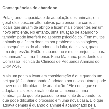
Consequências do abandono
Pela grande capacidade de adaptação dos animais, em
geral eles buscam alternativas para encontrar comida,
locais que sirvam de abrigo e ficam mais prudentes em um
novo ambiente. No entanto, uma situação de abandono
também pode interferir no aspecto psicológico. “Tem muitos
animais que ficam doentes por problemas psicológicos,
consequências do abandono, da falta, da tristeza, quase
uma depressão. Então, o abandono é muito prejudicial para
os animais”, afirma Thomas Faria Marzano, presidente da
Comissão Técnica de Clínicos de Pequenos Animais do
CRMV-SP.
Mais um ponto a levar em consideração é que quando um
pet que já foi abandonado é adotado por novos tutores pode
haver uma dificuldade de adaptação. “Ele consegue se
adaptar, mas existe realmente uma memória, uma
lembrança do que ele passou no momento de abandono,
que pode dificultar o processo em uma nova casa. E o que
agrava demais é quando o animal é abandonado pela