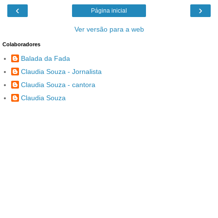
‹
›
Página inicial
Ver versão para a web
Colaboradores
Balada da Fada
Claudia Souza - Jornalista
Claudia Souza - cantora
Claudia Souza