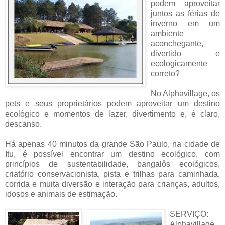
podem aproveitar
juntos as férias de
inverno em um
ambiente
aconchegante,
divertido e
ecologicamente
correto?
No Alphavillage, os
pets e seus proprietários podem aproveitar um destino
ecológico e momentos de lazer, divertimento e, é claro,
descanso.
Há apenas 40 minutos da grande São Paulo, na cidade de
Itu, é possível encontrar um destino ecológico, com
princípios de sustentabilidade, bangalôs ecológicos,
criatório conservacionista, pista e trilhas para caminhada,
corrida e muita diversão e interação para crianças, adultos,
idosos e animais de estimação.
SERVIÇO:
Alphavillage